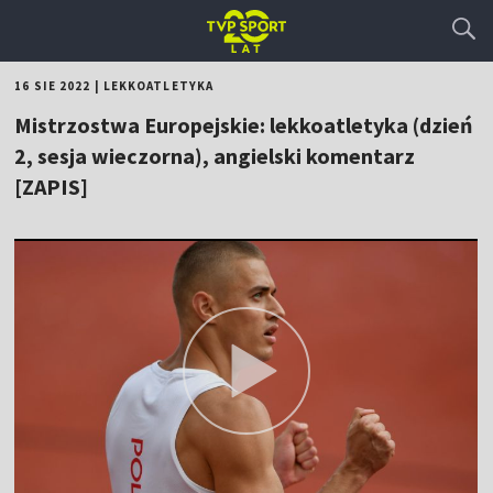
16 SIE 2022
|
LEKKOATLETYKA
Mistrzostwa Europejskie: lekkoatletyka (dzień
2, sesja wieczorna), angielski komentarz
[ZAPIS]