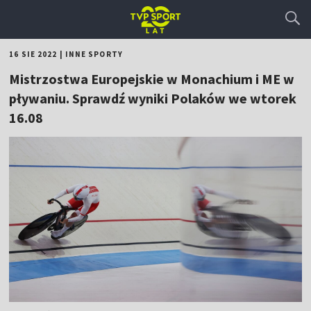
16 SIE 2022
|
INNE SPORTY
Mistrzostwa Europejskie w Monachium i ME w
pływaniu. Sprawdź wyniki Polaków we wtorek
16.08