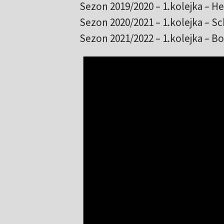
Sezon 2019/2020 – 1.kolejka – Her
Sezon 2020/2021 – 1.kolejka – Sch
Sezon 2021/2022 – 1.kolejka – B