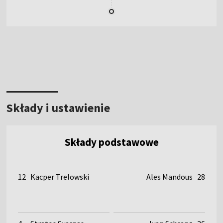
Składy i ustawienie
Składy podstawowe
12
Kacper Trelowski
Ales Mandous
28