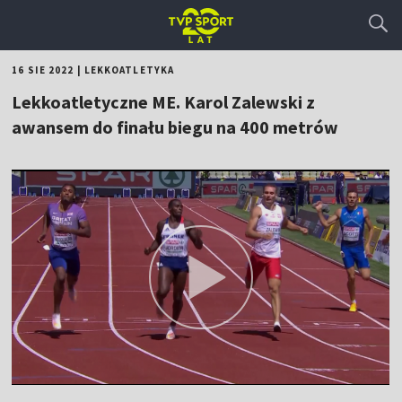
16 SIE 2022
|
LEKKOATLETYKA
Lekkoatletyczne ME. Karol Zalewski z
awansem do finału biegu na 400 metrów