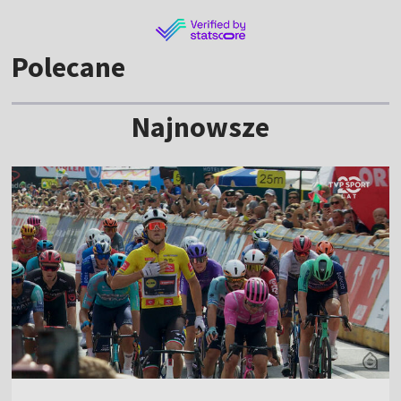
Polecane
Najnowsze