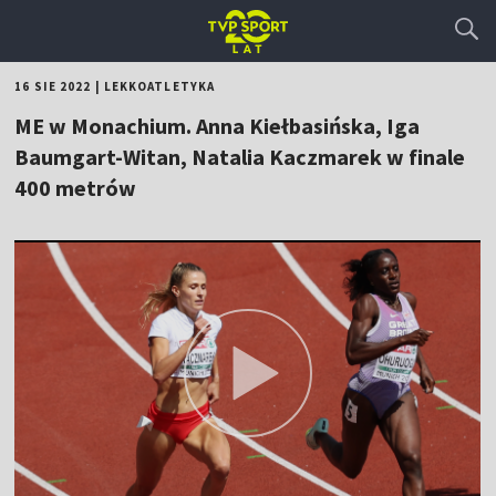
16 SIE 2022
|
LEKKOATLETYKA
ME w Monachium. Anna Kiełbasińska, Iga
Baumgart-Witan, Natalia Kaczmarek w finale
400 metrów