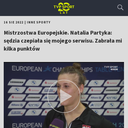
16 SIE 2022
|
INNE SPORTY
Mistrzostwa Europejskie. Natalia Partyka:
sędzia czepiała się mojego serwisu. Zabrała mi
kilka punktów