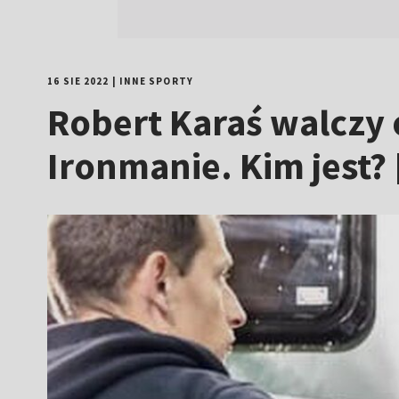
16 SIE 2022
|
INNE SPORTY
Robert Karaś walczy
Ironmanie. Kim jest