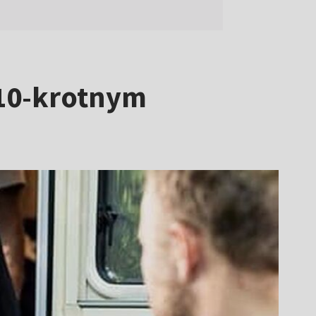
 10-krotnym