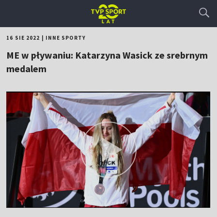
16 SIE 2022
|
INNE SPORTY
ME w pływaniu: Katarzyna Wasick ze srebrnym
medalem