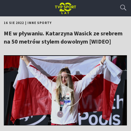
16 SIE 2022
|
INNE SPORTY
ME w pływaniu. Katarzyna Wasick ze srebrem
na 50 metrów stylem dowolnym [WIDEO]