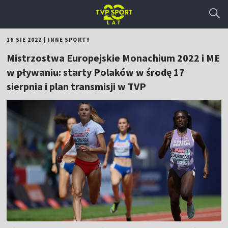
16 SIE 2022
|
INNE SPORTY
Mistrzostwa Europejskie Monachium 2022 i ME
w pływaniu: starty Polaków w środę 17
sierpnia i plan transmisji w TVP