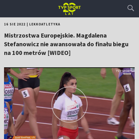
16 SIE 2022
|
LEKKOATLETYKA
Mistrzostwa Europejskie. Magdalena
Stefanowicz nie awansowała do finału biegu
na 100 metrów [WIDEO]