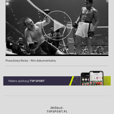
Prawdziwy Rocky – film dokumentalny
Pobierz aplikację
TVP SPORT
ŹRÓDŁO:
TVPSPORT.PL