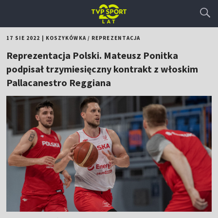
17 SIE 2022
|
KOSZYKÓWKA
/
REPREZENTACJA
Reprezentacja Polski. Mateusz Ponitka
podpisał trzymiesięczny kontrakt z włoskim
Pallacanestro Reggiana