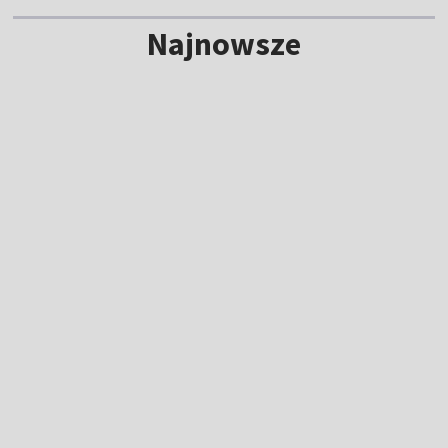
Najnowsze