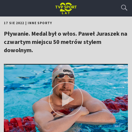
17 SIE 2022
|
INNE SPORTY
Pływanie. Medal był o włos. Paweł Juraszek na
czwartym miejscu 50 metrów stylem
dowolnym.