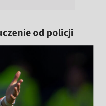
czenie od policji