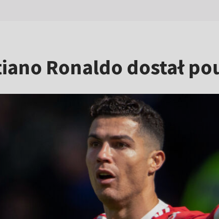
tiano Ronaldo dostał pou