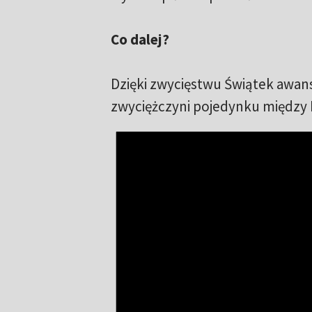
Co dalej?
Dzięki zwycięstwu Świątek awans
zwyciężczyni pojedynku między 