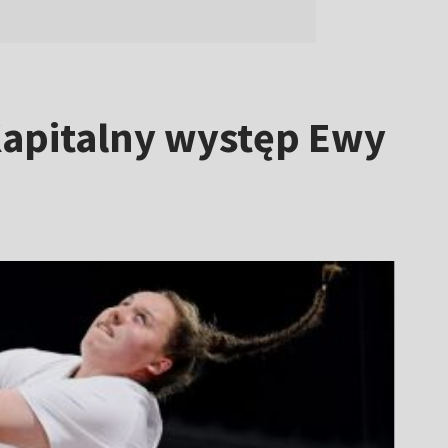
 Kapitalny występ Ewy