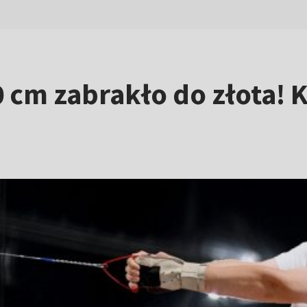
0 cm zabrakło do złota!