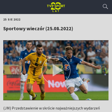
25 SIE 2022
Sportowy wieczór (25.08.2022)
(JM) Przedstawienie w skrócie najważniejszych wydarzeń