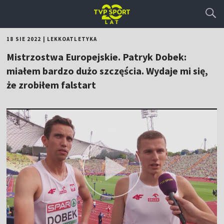
18 SIE 2022
|
LEKKOATLETYKA
Mistrzostwa Europejskie. Patryk Dobek:
miałem bardzo dużo szczęścia. Wydaje mi się,
że zrobiłem falstart