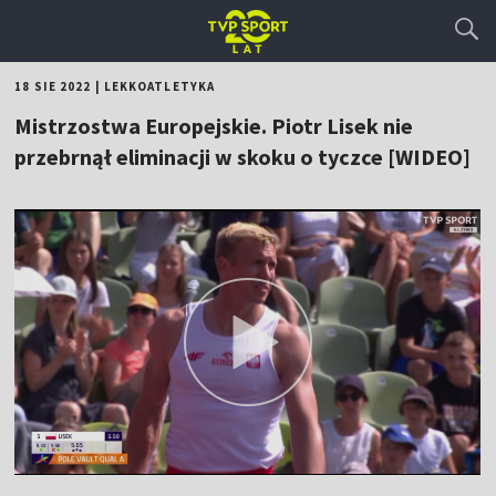
18 SIE 2022
|
LEKKOATLETYKA
Mistrzostwa Europejskie. Piotr Lisek nie
przebrnął eliminacji w skoku o tyczce [WIDEO]