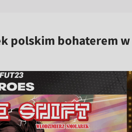
k polskim bohaterem w 