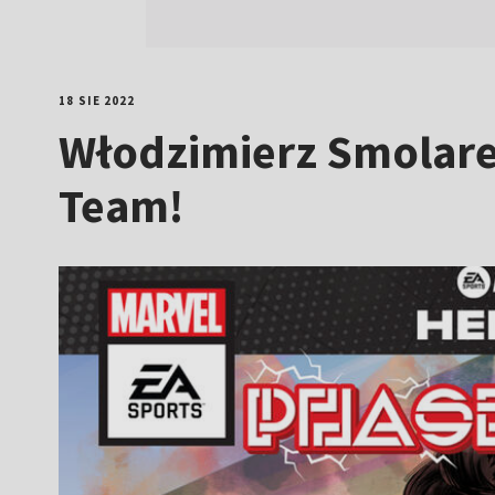
18 SIE 2022
Włodzimierz Smolare
Team!