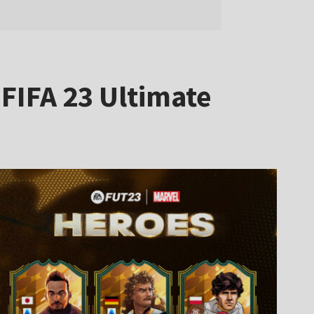
FIFA 23 Ultimate