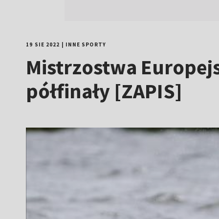
19 SIE 2022
|
INNE SPORTY
Mistrzostwa Europejs
półfinały [ZAPIS]