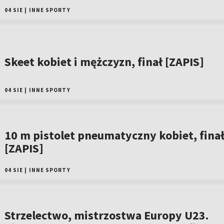
04 SIE
|
INNE SPORTY
Skeet kobiet i mężczyzn, finał [ZAPIS]
04 SIE
|
INNE SPORTY
10 m pistolet pneumatyczny kobiet, fina
[ZAPIS]
04 SIE
|
INNE SPORTY
Strzelectwo, mistrzostwa Europy U23.