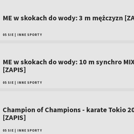
ME w skokach do wody: 3 m mężczyzn [ZA
05 SIE
|
INNE SPORTY
ME w skokach do wody: 10 m synchro MI
[ZAPIS]
05 SIE
|
INNE SPORTY
Champion of Champions - karate Tokio 2
[ZAPIS]
05 SIE
|
INNE SPORTY