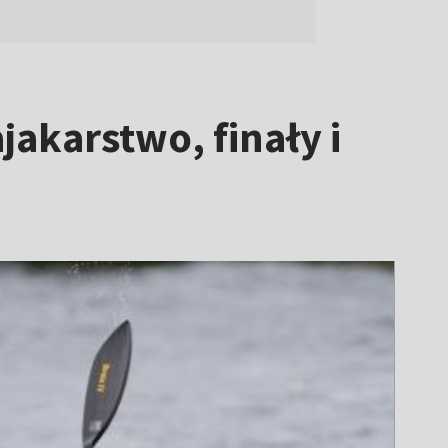
akarstwo, finały i