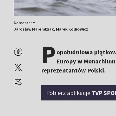
Komentarz:
Jarosław Marendziak, Marek Kolbowicz
P
opołudniowa piątkow
Europy w Monachium, a
reprezentantów Polski.
Pobierz aplikację
TVP SPO