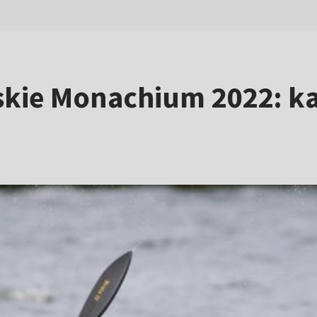
kie Monachium 2022: kaj