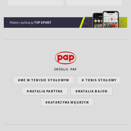
Pobierz aplikację
TVP SPORT
ŹRÓDŁO: PAP
#ME W TENISIE STOŁOWYM
# TENIS STOŁOWY
#NATALIA PARTYKA
#NATALIA BAJOR
#KATARZYNA WĘGRZYN