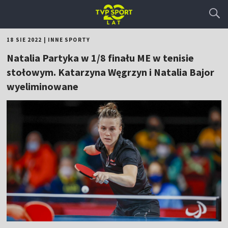
18 SIE 2022
|
INNE SPORTY
Natalia Partyka w 1/8 finału ME w tenisie
stołowym. Katarzyna Węgrzyn i Natalia Bajor
wyeliminowane