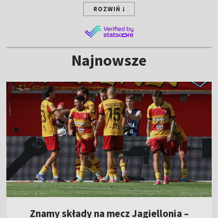
ROZWIŃ
Najnowsze
Znamy składy na mecz Jagiellonia –