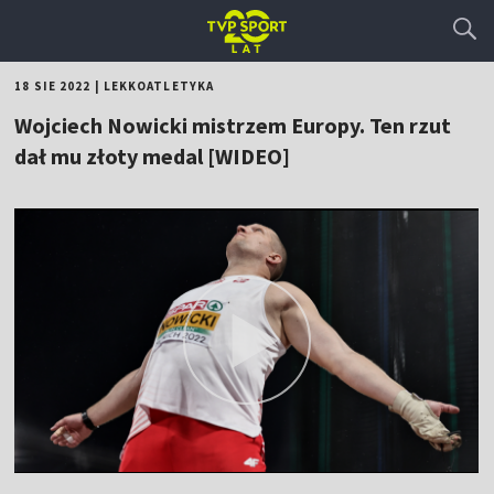
18 SIE 2022
|
LEKKOATLETYKA
Wojciech Nowicki mistrzem Europy. Ten rzut
dał mu złoty medal [WIDEO]