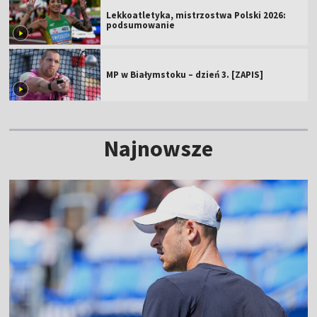
Lekkoatletyka, mistrzostwa Polski 2026:
podsumowanie
MP w Białymstoku – dzień 3. [ZAPIS]
Najnowsze