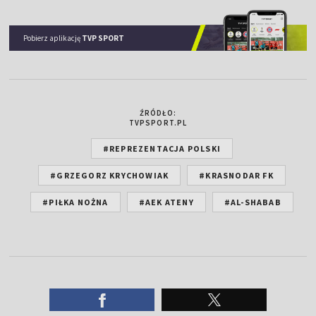
Pobierz aplikację
TVP SPORT
ŹRÓDŁO:
TVPSPORT.PL
#REPREZENTACJA POLSKI
#GRZEGORZ KRYCHOWIAK
#KRASNODAR FK
#PIŁKA NOŻNA
#AEK ATENY
#AL-SHABAB