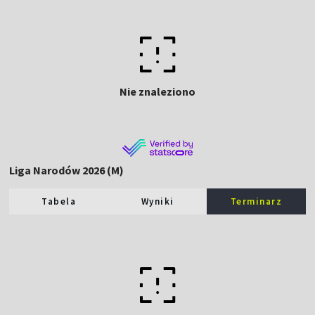
Nie znaleziono
Liga Narodów 2026 (M)
Tabela
Wyniki
Terminarz