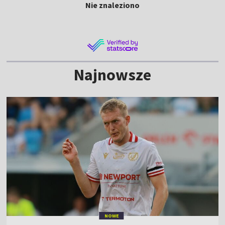
Nie znaleziono
Najnowsze
NOWE