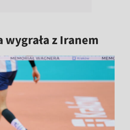
a wygrała z Iranem