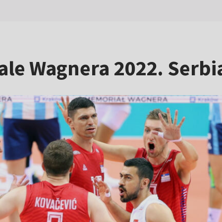
le Wagnera 2022. Serbi