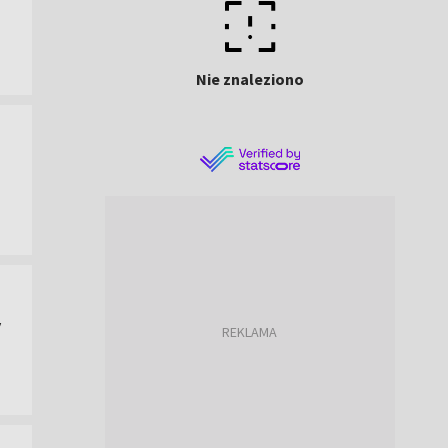
Nie znaleziono
y