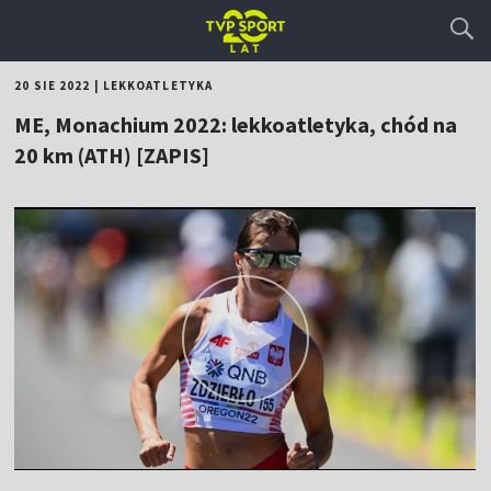
20 SIE 2022
|
LEKKOATLETYKA
ME, Monachium 2022: lekkoatletyka, chód na
20 km (ATH) [ZAPIS]