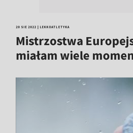
20 SIE 2022
|
LEKKOATLETYKA
Mistrzostwa Europejs
miałam wiele momentó