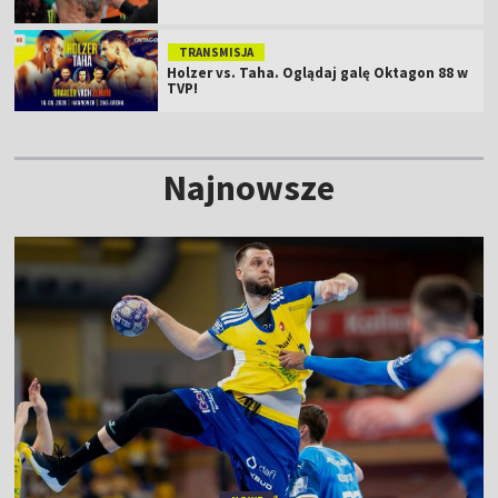
TRANSMISJA
Holzer vs. Taha. Oglądaj galę Oktagon 88 w
TVP!
Najnowsze