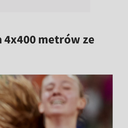
a 4x400 metrów ze