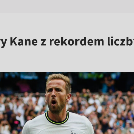
y Kane z rekordem liczby