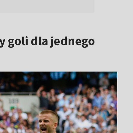
 goli dla jednego