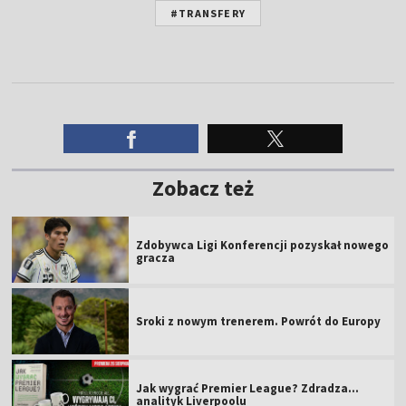
#TRANSFERY
Zobacz też
Zdobywca Ligi Konferencji pozyskał nowego
gracza
Sroki z nowym trenerem. Powrót do Europy
Jak wygrać Premier League? Zdradza...
analityk Liverpoolu