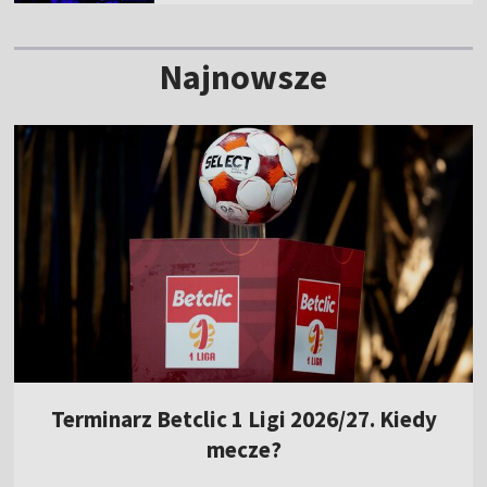
Najnowsze
Terminarz Betclic 1 Ligi 2026/27. Kiedy
mecze?