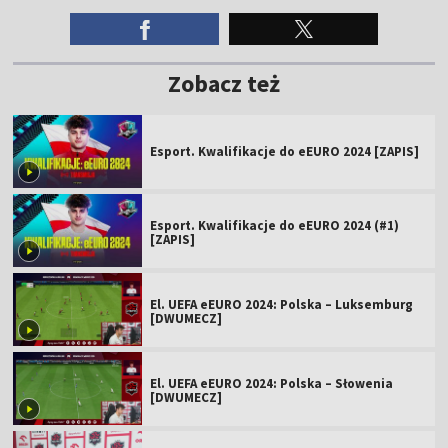
Zobacz też
Esport. Kwalifikacje do eEURO 2024 [ZAPIS]
Esport. Kwalifikacje do eEURO 2024 (#1)
[ZAPIS]
El. UEFA eEURO 2024: Polska – Luksemburg
[DWUMECZ]
El. UEFA eEURO 2024: Polska – Słowenia
[DWUMECZ]