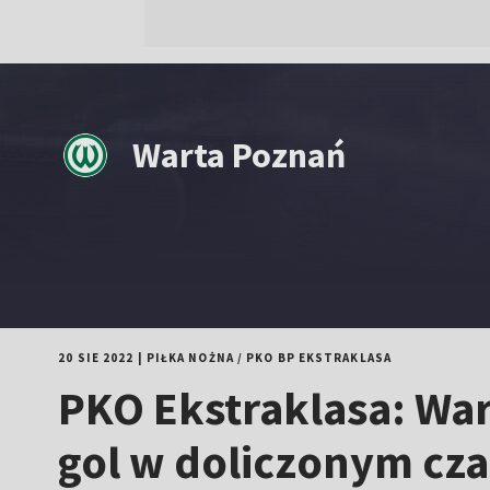
Warta Poznań
20 SIE 2022
|
PIŁKA NOŻNA
/
PKO BP EKSTRAKLASA
PKO Ekstraklasa: Wa
gol w doliczonym cza