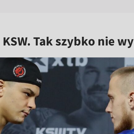
KSW. Tak szybko nie wyg