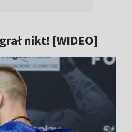
rał nikt! [WIDEO]