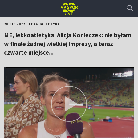
20 SIE 2022
|
LEKKOATLETYKA
ME, lekkoatletyka. Alicja Konieczek: nie byłam
w finale żadnej wielkiej imprezy, a teraz
czwarte miejsce...