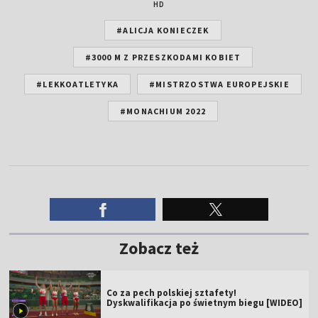
HD
#ALICJA KONIECZEK
#3000 M Z PRZESZKODAMI KOBIET
#LEKKOATLETYKA
#MISTRZOSTWA EUROPEJSKIE
#MONACHIUM 2022
Zobacz też
Co za pech polskiej sztafety!
Dyskwalifikacja po świetnym biegu [WIDEO]