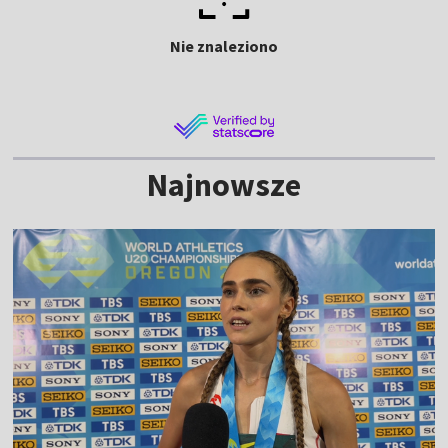
Nie znaleziono
Najnowsze