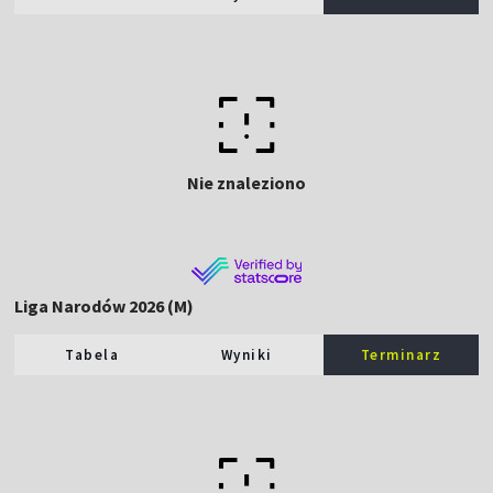
Nie znaleziono
Liga Narodów 2026 (M)
Tabela
Wyniki
Terminarz