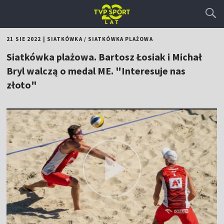
21 SIE 2022
|
SIATKÓWKA
/
SIATKÓWKA PLAŻOWA
Siatkówka plażowa. Bartosz Łosiak i Michał
Bryl walczą o medal ME. "Interesuje nas
złoto"