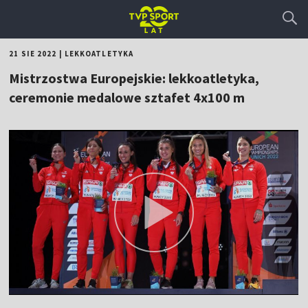
21 SIE 2022
|
LEKKOATLETYKA
Mistrzostwa Europejskie: lekkoatletyka,
ceremonie medalowe sztafet 4x100 m