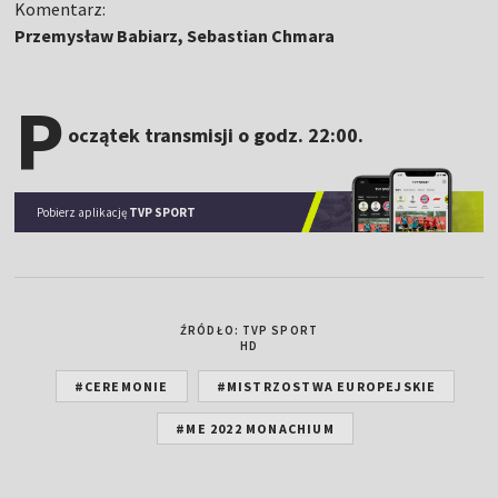
Komentarz:
Przemysław Babiarz, Sebastian Chmara
P
oczątek transmisji o godz. 22:00.
Pobierz aplikację
TVP SPORT
ŹRÓDŁO: TVP SPORT
HD
#CEREMONIE
#MISTRZOSTWA EUROPEJSKIE
#ME 2022 MONACHIUM