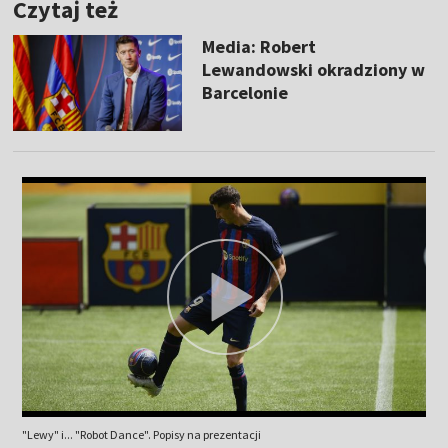
Czytaj też
Media: Robert
Lewandowski okradziony w
Barcelonie
"Lewy" i... "Robot Dance". Popisy na prezentacji