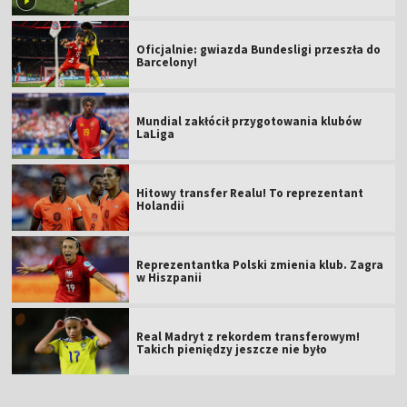
Oficjalnie: gwiazda Bundesligi przeszła do
Barcelony!
Mundial zakłócił przygotowania klubów
LaLiga
Hitowy transfer Realu! To reprezentant
Holandii
Reprezentantka Polski zmienia klub. Zagra
w Hiszpanii
Real Madryt z rekordem transferowym!
Takich pieniędzy jeszcze nie było