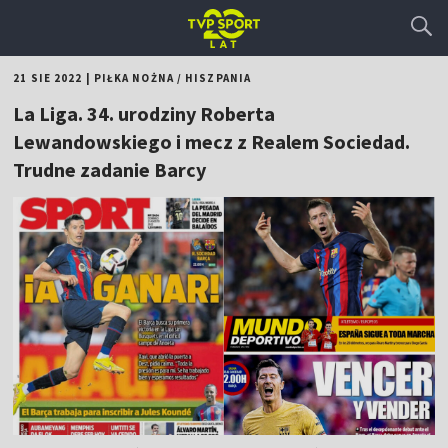
21 SIE 2022
|
PIŁKA NOŻNA
/
HISZPANIA
La Liga. 34. urodziny Roberta
Lewandowskiego i mecz z Realem Sociedad.
Trudne zadanie Barcy