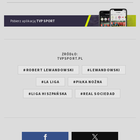
Pobierz aplikację
TVP SPORT
ŹRÓDŁO:
TVPSPORT.PL
#ROBERT LEWANDOWSKI
#LEWANDOWSKI
#LA LIGA
#PIŁKA NOŻNA
#LIGA HISZPAŃSKA
#REAL SOCIEDAD