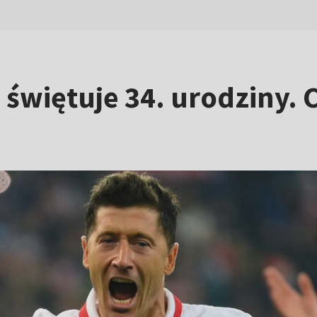
świętuje 34. urodziny. 