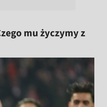
Czego mu życzymy z