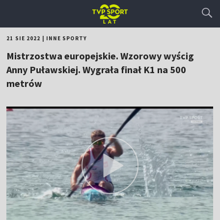
21 SIE 2022
|
INNE SPORTY
Mistrzostwa europejskie. Wzorowy wyścig
Anny Puławskiej. Wygrała finał K1 na 500
metrów