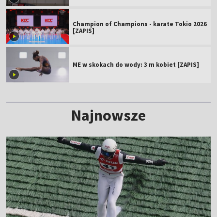
Champion of Champions - karate Tokio 2026
[ZAPIS]
ME w skokach do wody: 3 m kobiet [ZAPIS]
Najnowsze