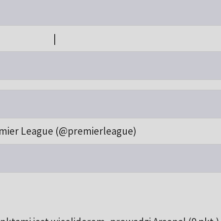
|
mier League (@premierleague)