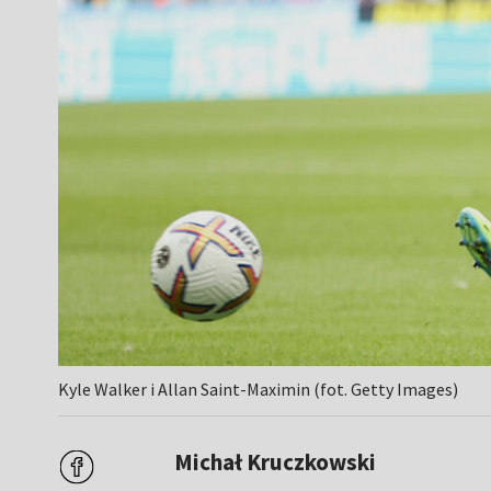
Kyle Walker i Allan Saint-Maximin (fot. Getty Images)
Michał Kruczkowski