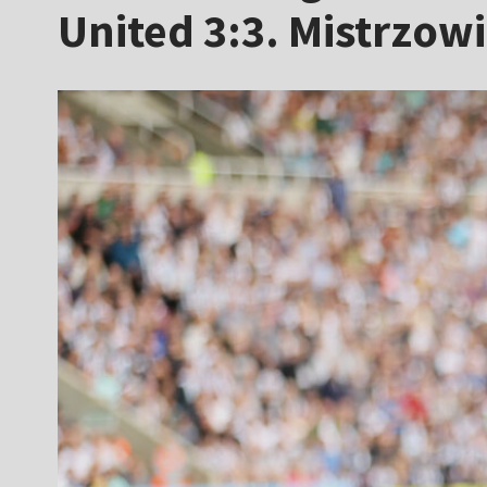
United 3:3. Mistrzow