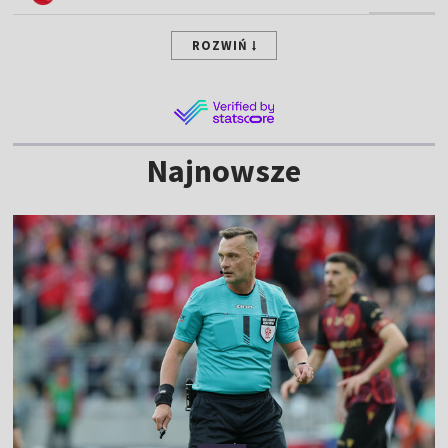
ROZWIŃ
Najnowsze