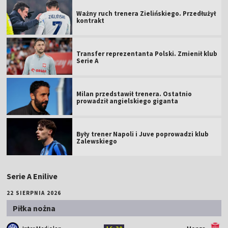
Ważny ruch trenera Zielińskiego. Przedłużył
kontrakt
Transfer reprezentanta Polski. Zmienił klub
Serie A
Milan przedstawił trenera. Ostatnio
prowadził angielskiego giganta
Były trener Napoli i Juve poprowadzi klub
Zalewskiego
Serie A Enilive
22 SIERPNIA 2026
Piłka nożna