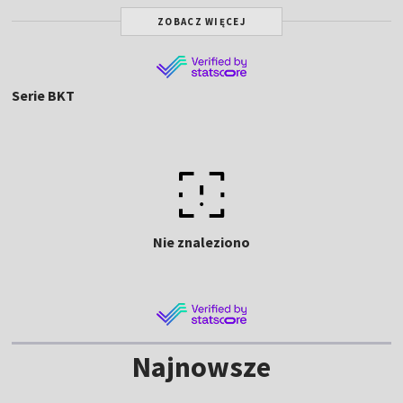
ZOBACZ WIĘCEJ
Serie BKT
Nie znaleziono
Najnowsze