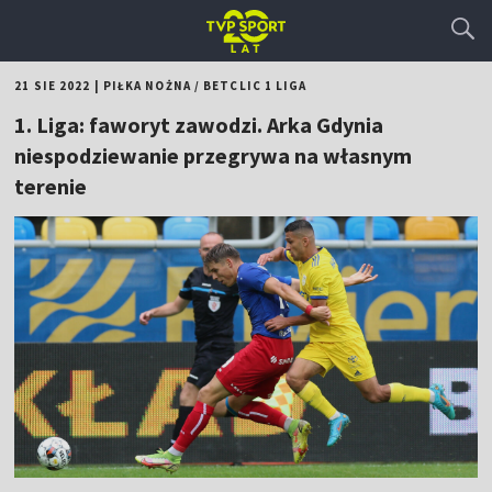
21 SIE 2022
|
PIŁKA NOŻNA
/
BETCLIC 1 LIGA
1. Liga: faworyt zawodzi. Arka Gdynia
niespodziewanie przegrywa na własnym
terenie