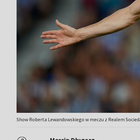
Show Roberta Lewandowskiego w meczu z Realem Sociedad