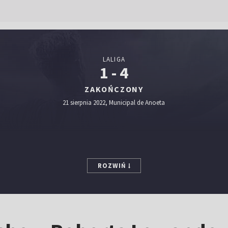
LALIGA
1 - 4
ZAKOŃCZONY
21 sierpnia 2022, Municipal de Anoeta
ROZWIŃ