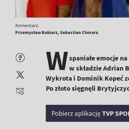
Komentarz:
Przemysław Babiarz, Sebastian Chmara
W
spaniałe emocje na
w składzie Adrian 
Wykrota i Dominik Kopeć z
Po złoto sięgnęli Brytyjczyc
Pobierz aplikację
TVP SPO