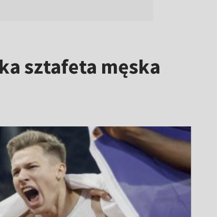
ska sztafeta męska