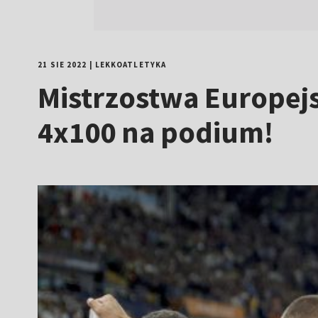
21 SIE 2022
|
LEKKOATLETYKA
Mistrzostwa Europejs
4x100 na podium!